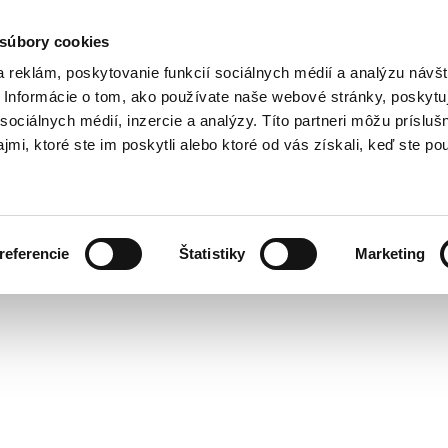
 súbory cookies
 reklám, poskytovanie funkcií sociálnych médií a analýzu návšt
Informácie o tom, ako používate naše webové stránky, poskytu
sociálnych médií, inzercie a analýzy. Títo partneri môžu prísluš
mi, ktoré ste im poskytli alebo ktoré od vás získali, keď ste pou
referencie
Štatistiky
Marketing